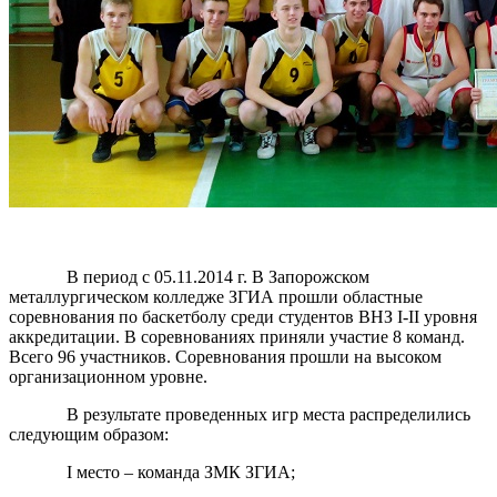
В период с 05.11.2014 г. В Запорожском
металлургическом колледже ЗГИА прошли областные
соревнования по баскетболу среди студентов ВНЗ I-II уровня
аккредитации. В соревнованиях приняли участие 8 команд.
Всего 96 участников. Соревнования прошли на высоком
организационном уровне.
В результате проведенных игр места распределились
следующим образом:
I место – команда ЗМК ЗГИА;