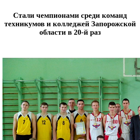
Стали чемпионами среди команд
техникумов и колледжей Запорожской
области в 20-й раз